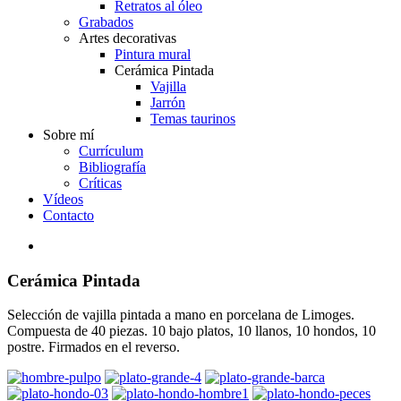
Retratos al óleo
Grabados
Artes decorativas
Pintura mural
Cerámica Pintada
Vajilla
Jarrón
Temas taurinos
Sobre mí
Currículum
Bibliografía
Críticas
Vídeos
Contacto
Cerámica Pintada
Selección de vajilla pintada a mano en porcelana de Limoges.
Compuesta de 40 piezas. 10 bajo platos, 10 llanos, 10 hondos, 10
postre. Firmados en el reverso.