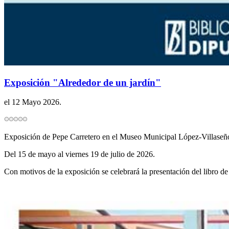
Exposición "Alrededor de un jardín"
el
12 Mayo 2026
.
Exposición de Pepe Carretero en el Museo Municipal López-Villaseñ
Del 15 de mayo al viernes 19 de julio de 2026.
Con motivos de la exposición se celebrará la presentación del libro d