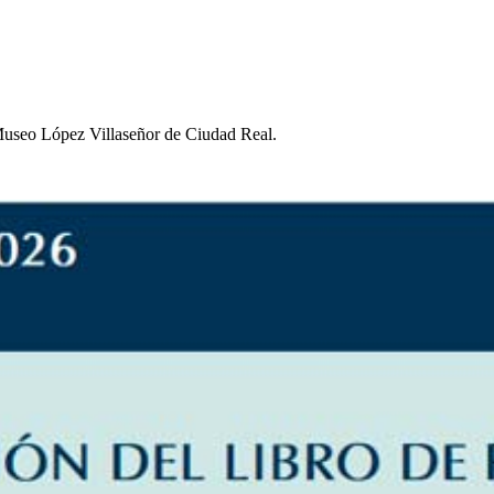
 Museo López Villaseñor de Ciudad Real.