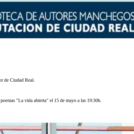
or de Ciudad Real.
e poemas "La vida abierta" el 15 de mayo a las 19:30h.