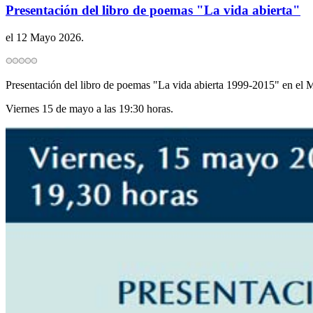
Presentación del libro de poemas "La vida abierta"
el
12 Mayo 2026
.
Presentación del libro de poemas "La vida abierta 1999-2015" en el
Viernes 15 de mayo a las 19:30 horas.