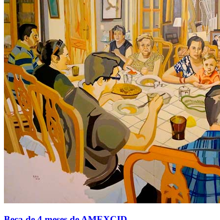
Beca de 4 meses de AMEXCID