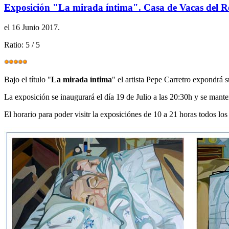
Exposición "La mirada íntima". Casa de Vacas del R
el
16 Junio 2017
.
Ratio:
5
/
5
Bajo el título "
La mirada íntima
" el artista Pepe Carretro expondrá 
La exposición se inaugurará el día 19 de Julio a las 20:30h y se mante
El horario para poder visitr la exposiciónes de 10 a 21 horas todos los 