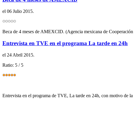
el
06 Julio 2015
.
Beca de 4 meses de AMEXCID. (Agencia mexicana de Cooperación Int
Entrevista en TVE en el programa La tarde en 24h
el
24 Abril 2015
.
Ratio:
5
/
5
Entrevista en el programa de TVE, La tarde en 24h, con motivo de 