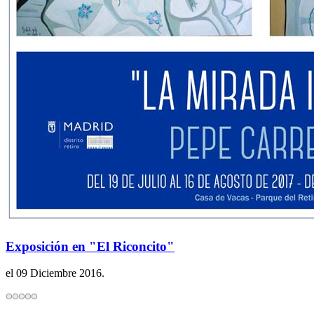
Exposición en "El Riconcito"
el
09 Diciembre 2016
.