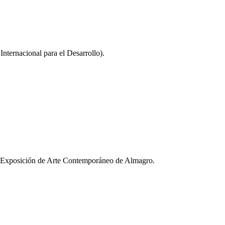
ernacional para el Desarrollo).
la Exposición de Arte Contemporáneo de Almagro.