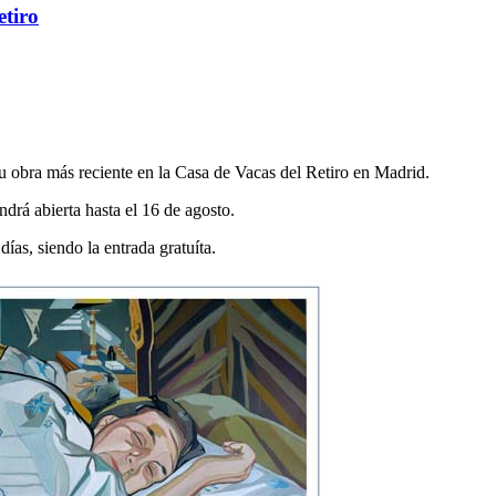
etiro
su obra más reciente en la Casa de Vacas del Retiro en Madrid.
ndrá abierta hasta el 16 de agosto.
días, siendo la entrada gratuíta.