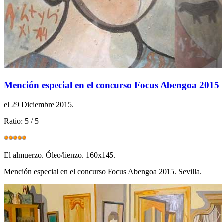
Mención especial en el concurso Focus Abengoa 2015
el
29 Diciembre 2015
.
Ratio:
5
/
5
El almuerzo. Óleo/lienzo. 160x145.
Mención especial en el concurso Focus Abengoa 2015. Sevilla.